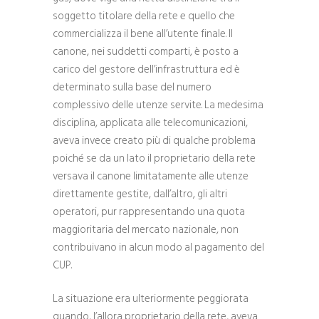
soggetto titolare della rete e quello che
commercializza il bene all’utente finale. Il
canone, nei suddetti comparti, è posto a
carico del gestore dell’infrastruttura ed è
determinato sulla base del numero
complessivo delle utenze servite. La medesima
disciplina, applicata alle telecomunicazioni,
aveva invece creato più di qualche problema
poiché se da un lato il proprietario della rete
versava il canone limitatamente alle utenze
direttamente gestite, dall’altro, gli altri
operatori, pur rappresentando una quota
maggioritaria del mercato nazionale, non
contribuivano in alcun modo al pagamento del
CUP.
La situazione era ulteriormente peggiorata
quando, l’allora proprietario della rete, aveva