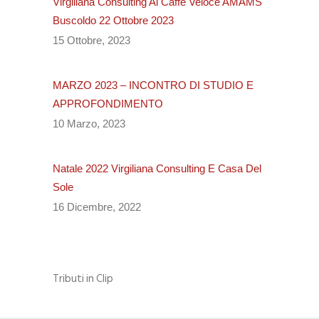
Virgiliana Consulting Al Caffè Veloce AMAMS
Buscoldo 22 Ottobre 2023
15 Ottobre, 2023
MARZO 2023 – INCONTRO DI STUDIO E
APPROFONDIMENTO
10 Marzo, 2023
Natale 2022 Virgiliana Consulting E Casa Del
Sole
16 Dicembre, 2022
Tributi in Clip