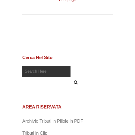
Print page
Cerca Nel Sito
AREA RISERVATA
Archivio Tributi in Pillole in PDF
Tributi in Clip