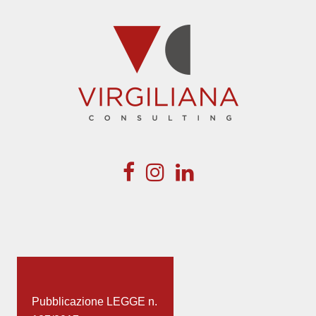
Pubblicazione LEGGE n.