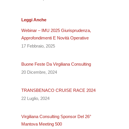
Leggi Anche
Webinar – IMU 2025 Giurisprudenza,
Approfondimenti E Novità Operative
17 Febbraio, 2025
Buone Feste Da Virgiliana Consulting
20 Dicembre, 2024
TRANSBENACO CRUISE RACE 2024
22 Luglio, 2024
Virgiliana Consulting Sponsor Del 26°
Mantova Meeting 500