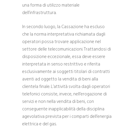
una forma di utilizzo materiale
dell’infrastruttura.
In secondo luogo, la Cassazione ha escluso
che la norma interpretativa richiamata dagli
operatori possa trovare applicazione nel
settore delle telecomunicazioni. Trattandosi di
disposizione eccezionale, essa deve essere
interpretata in senso restrittivo e riferita
esclusivamente ai soggetti titolari di contratti
aventi ad oggetto la vendita di beni alla
clientela finale. L’attività svolta dagli operatori
telefonici consiste, invece, nell’erogazione di
servizi e non nella vendita di beni, con
conseguente inapplicabilità della disciplina
agevolativa prevista per i comparti dell’energia
elettrica e del gas.