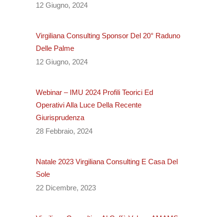
12 Giugno, 2024
Virgiliana Consulting Sponsor Del 20° Raduno
Delle Palme
12 Giugno, 2024
Webinar – IMU 2024 Profili Teorici Ed
Operativi Alla Luce Della Recente
Giurisprudenza
28 Febbraio, 2024
Natale 2023 Virgiliana Consulting E Casa Del
Sole
22 Dicembre, 2023