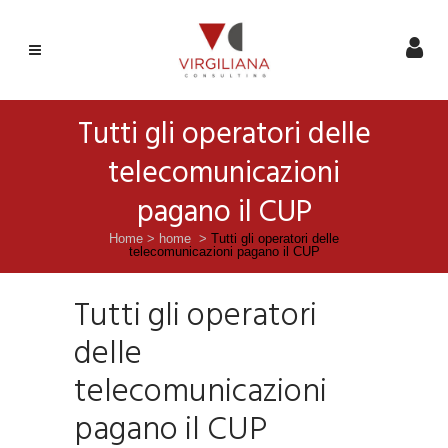
Tutti gli operatori delle
telecomunicazioni
pagano il CUP
Home
>
home
>
Tutti gli operatori delle
telecomunicazioni pagano il CUP
Tutti gli operatori
delle
telecomunicazioni
pagano il CUP