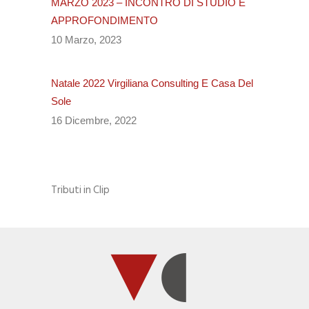
MARZO 2023 – INCONTRO DI STUDIO E
APPROFONDIMENTO
10 Marzo, 2023
Natale 2022 Virgiliana Consulting E Casa Del
Sole
16 Dicembre, 2022
Tributi in Clip