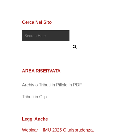
Cerca Nel Sito
AREA RISERVATA
Archivio Tributi in Pillole in PDF
Tributi in Clip
Leggi Anche
Webinar – IMU 2025 Giurisprudenza,