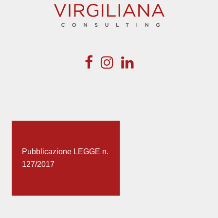
Pubblicazione LEGGE n.
127/2017