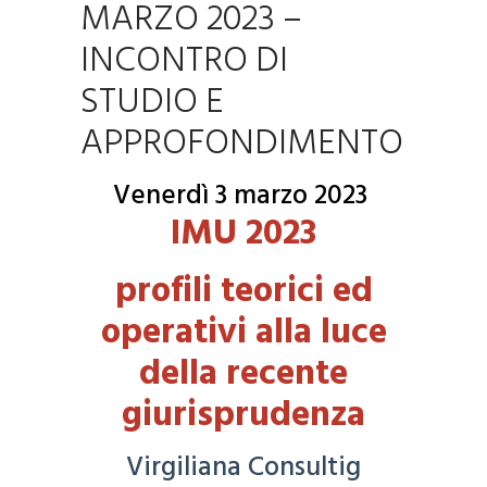
MARZO 2023 –
INCONTRO DI
STUDIO E
APPROFONDIMENTO
Venerdì 3 marzo 2023
IMU 2023
profili teorici ed
operativi alla luce
della recente
giurisprudenza
Virgiliana Consultig