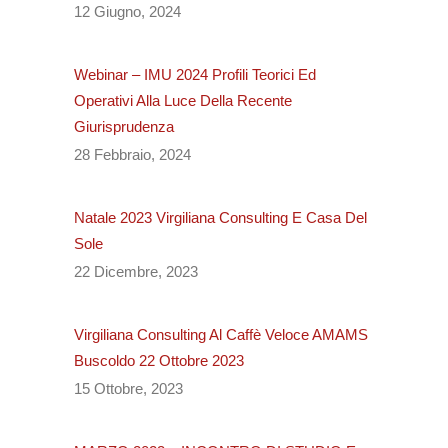
12 Giugno, 2024
Webinar – IMU 2024 Profili Teorici Ed
Operativi Alla Luce Della Recente
Giurisprudenza
28 Febbraio, 2024
Natale 2023 Virgiliana Consulting E Casa Del
Sole
22 Dicembre, 2023
Virgiliana Consulting Al Caffè Veloce AMAMS
Buscoldo 22 Ottobre 2023
15 Ottobre, 2023