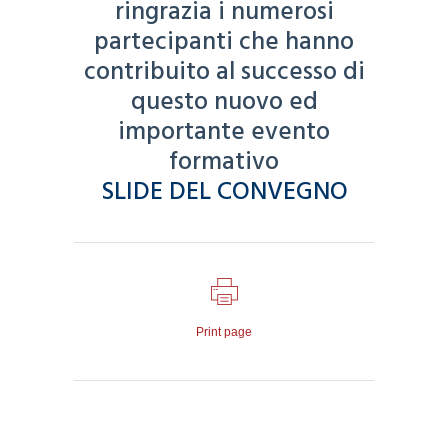
ringrazia i numerosi
partecipanti che hanno
contribuito al successo di
questo nuovo ed
importante evento
formativo
SLIDE DEL CONVEGNO
Print page