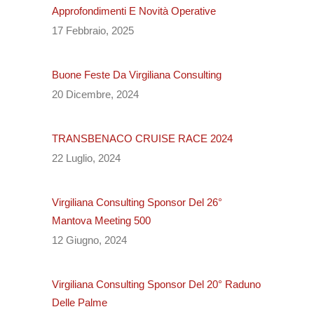
Approfondimenti E Novità Operative
17 Febbraio, 2025
Buone Feste Da Virgiliana Consulting
20 Dicembre, 2024
TRANSBENACO CRUISE RACE 2024
22 Luglio, 2024
Virgiliana Consulting Sponsor Del 26°
Mantova Meeting 500
12 Giugno, 2024
Virgiliana Consulting Sponsor Del 20° Raduno
Delle Palme