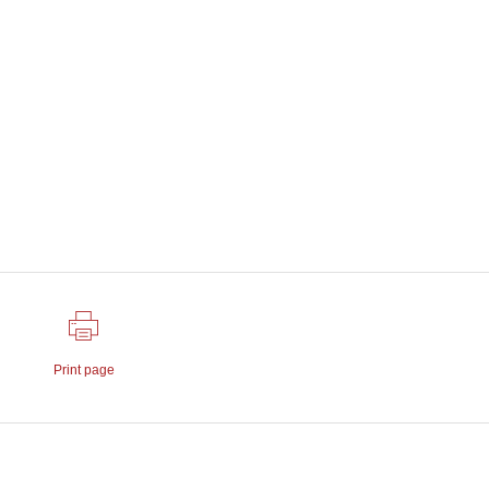
Print page