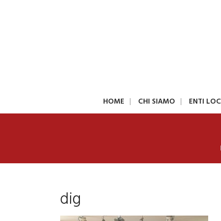
HOME
CHI SIAMO
ENTI LOC
dig