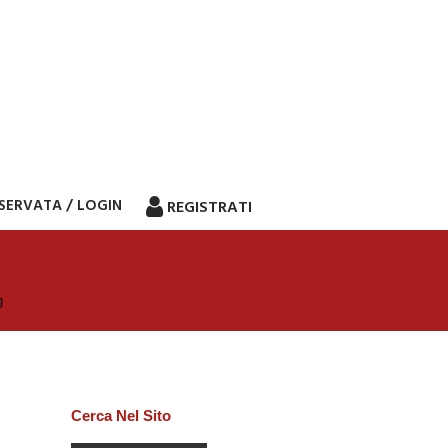
ISERVATA / LOGIN
REGISTRATI
g
Cerca Nel Sito