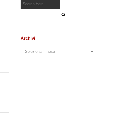
Archivi
Archivi