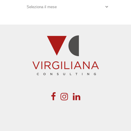
Archivi