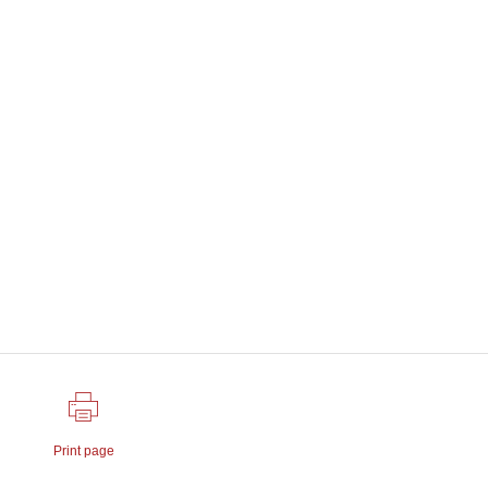
Print page