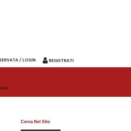
ISERVATA / LOGIN
REGISTRATI
sede2
Cerca Nel Sito