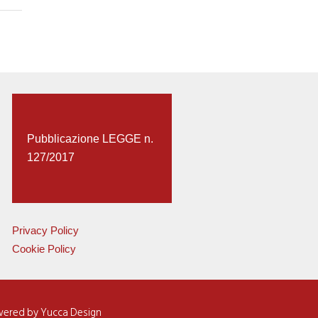
Pubblicazione LEGGE n.
127/2017
Privacy Policy
Cookie Policy
owered by
Yucca Design