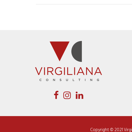
Copyright © 2021 Virg