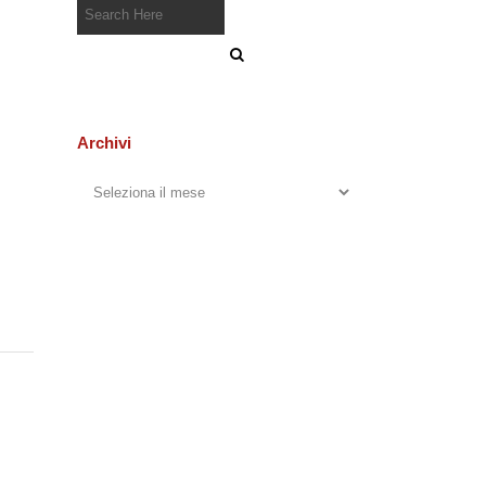
Archivi
Archivi