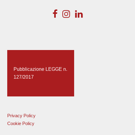
Pubblicazione LEGGE n.
127/2017
Privacy Policy
Cookie Policy