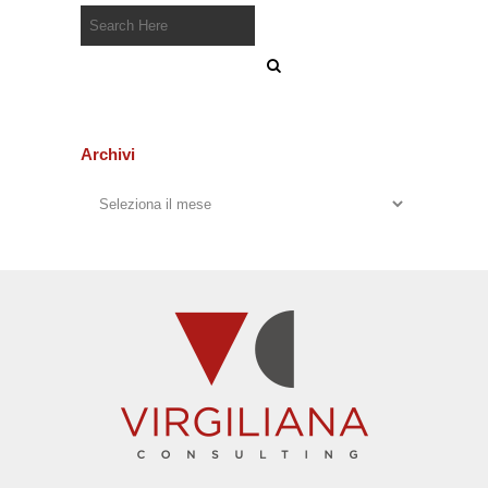
Archivi
Archivi