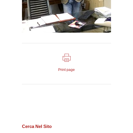
Print page
Cerca Nel Sito