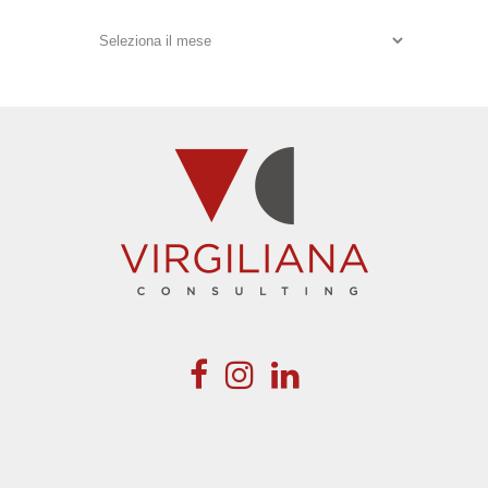
Archivi