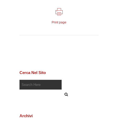
Print page
Cerca Nel Sito
Archivi