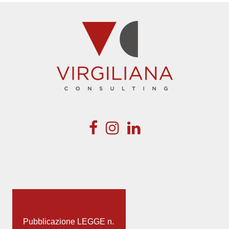
Pubblicazione LEGGE n.