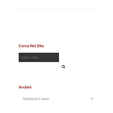
Cerca Nel Sito
Archivi
Archivi