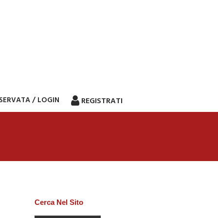
ISERVATA / LOGIN
REGISTRATI
Cerca Nel Sito