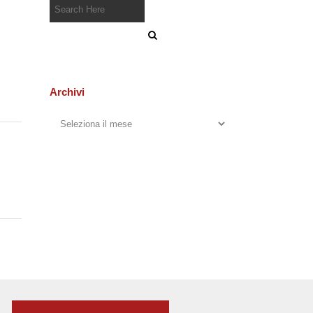
Archivi
Archivi