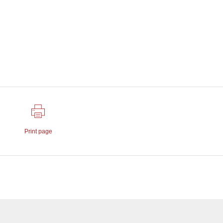
Print page