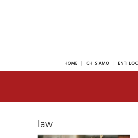
HOME
CHI SIAMO
ENTI LOC
law