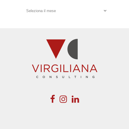
Archivi