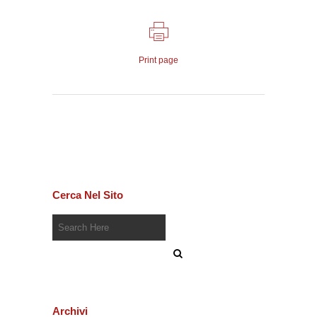
Print page
Cerca Nel Sito
Archivi