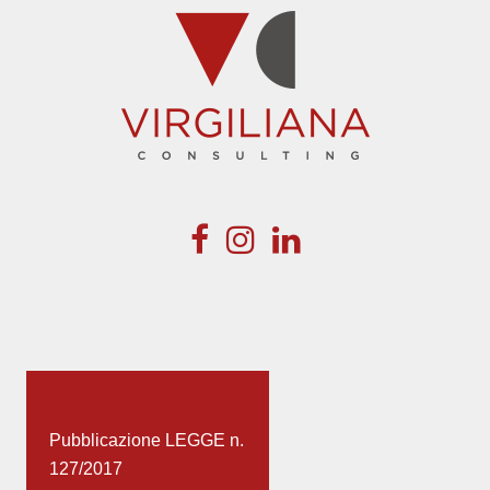
Pubblicazione LEGGE n.
127/2017