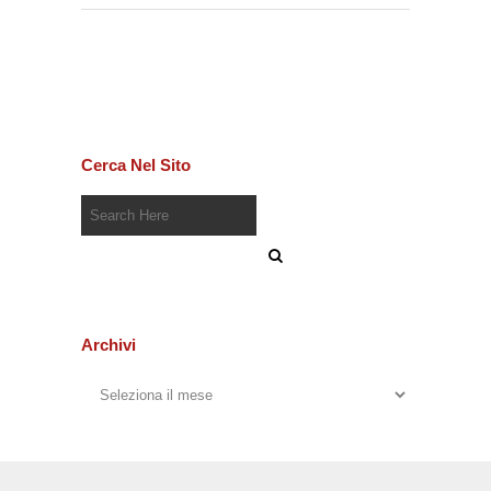
Cerca Nel Sito
Archivi
Archivi